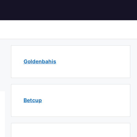
Goldenbahis
Betcup