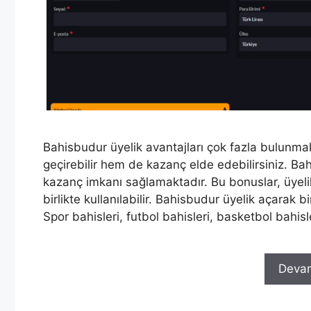
Bahisbudur üyelik avantajları çok fazla bulunma
geçirebilir hem de kazanç elde edebilirsiniz. Ba
kazanç imkanı sağlamaktadır. Bu bonuslar, üyelik 
birlikte kullanılabilir. Bahisbudur üyelik açarak 
Spor bahisleri, futbol bahisleri, basketbol bahisl
Deva