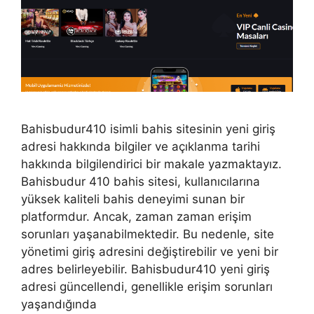
Bahisbudur410 isimli bahis sitesinin yeni giriş
adresi hakkında bilgiler ve açıklanma tarihi
hakkında bilgilendirici bir makale yazmaktayız.
Bahisbudur 410 bahis sitesi, kullanıcılarına
yüksek kaliteli bahis deneyimi sunan bir
platformdur. Ancak, zaman zaman erişim
sorunları yaşanabilmektedir. Bu nedenle, site
yönetimi giriş adresini değiştirebilir ve yeni bir
adres belirleyebilir. Bahisbudur410 yeni giriş
adresi güncellendi, genellikle erişim sorunları
yaşandığında