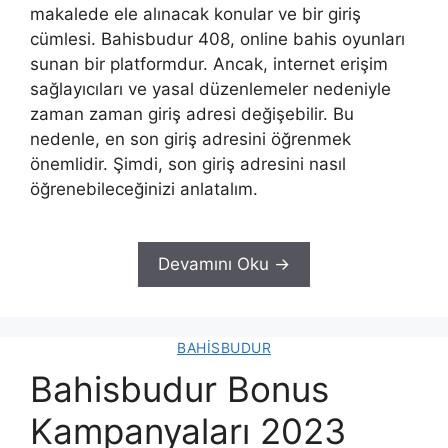
makalede ele alınacak konular ve bir giriş
cümlesi. Bahisbudur 408, online bahis oyunları
sunan bir platformdur. Ancak, internet erişim
sağlayıcıları ve yasal düzenlemeler nedeniyle
zaman zaman giriş adresi değişebilir. Bu
nedenle, en son giriş adresini öğrenmek
önemlidir. Şimdi, son giriş adresini nasıl
öğrenebileceğinizi anlatalım.
Devamını Oku →
BAHISBUDUR
Bahisbudur Bonus
Kampanyaları 2023