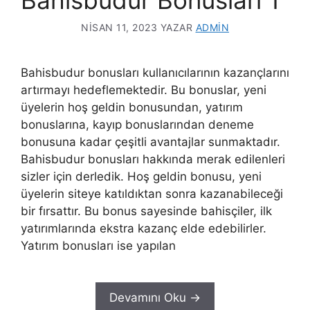
Bahisbudur Bonusları 1
NISAN 11, 2023
YAZAR
ADMIN
Bahisbudur bonusları kullanıcılarının kazançlarını
artırmayı hedeflemektedir. Bu bonuslar, yeni
üyelerin hoş geldin bonusundan, yatırım
bonuslarına, kayıp bonuslarından deneme
bonusuna kadar çeşitli avantajlar sunmaktadır.
Bahisbudur bonusları hakkında merak edilenleri
sizler için derledik. Hoş geldin bonusu, yeni
üyelerin siteye katıldıktan sonra kazanabileceği
bir fırsattır. Bu bonus sayesinde bahisçiler, ilk
yatırımlarında ekstra kazanç elde edebilirler.
Yatırım bonusları ise yapılan
Devamını Oku →