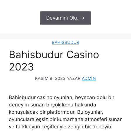
Devamını Oku →
BAHISBUDUR
Bahisbudur Casino
2023
KASIM 9, 2023
YAZAR
ADMIN
Bahisbudur casino oyunları, heyecan dolu bir
deneyim sunan birçok konu hakkında
konuşulacak bir platformdur. Bu oyunlar,
oyunculara eşsiz bir kumarhane atmosferi sunar
ve farklı oyun çeşitleriyle zengin bir deneyim