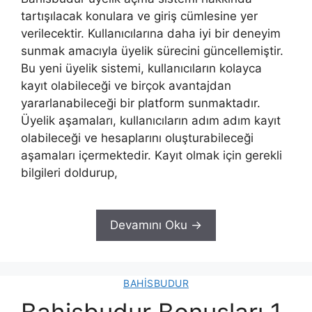
tartışılacak konulara ve giriş cümlesine yer
verilecektir. Kullanıcılarına daha iyi bir deneyim
sunmak amacıyla üyelik sürecini güncellemiştir.
Bu yeni üyelik sistemi, kullanıcıların kolayca
kayıt olabileceği ve birçok avantajdan
yararlanabileceği bir platform sunmaktadır.
Üyelik aşamaları, kullanıcıların adım adım kayıt
olabileceği ve hesaplarını oluşturabileceği
aşamaları içermektedir. Kayıt olmak için gerekli
bilgileri doldurup,
Devamını Oku →
BAHISBUDUR