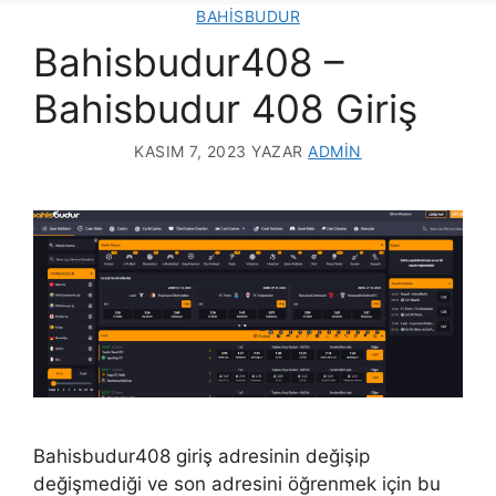
BAHISBUDUR
Bahisbudur408 –
Bahisbudur 408 Giriş
KASIM 7, 2023
YAZAR
ADMIN
Bahisbudur408 giriş adresinin değişip
değişmediği ve son adresini öğrenmek için bu