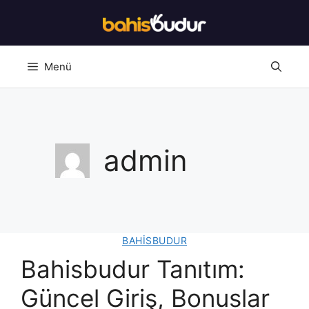
İçeriğe
atla
Menü
admin
BAHISBUDUR
Bahisbudur Tanıtım:
Güncel Giriş, Bonuslar