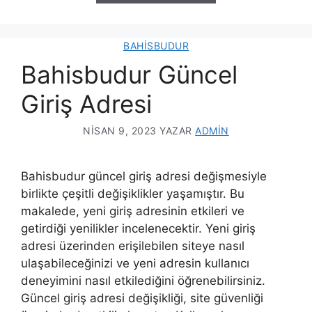
BAHISBUDUR
Bahisbudur Güncel
Giriş Adresi
NISAN 9, 2023
YAZAR
ADMIN
Bahisbudur güncel giriş adresi değişmesiyle
birlikte çeşitli değişiklikler yaşamıştır. Bu
makalede, yeni giriş adresinin etkileri ve
getirdiği yenilikler incelenecektir. Yeni giriş
adresi üzerinden erişilebilen siteye nasıl
ulaşabileceğinizi ve yeni adresin kullanıcı
deneyimini nasıl etkilediğini öğrenebilirsiniz.
Güncel giriş adresi değişikliği, site güvenliği