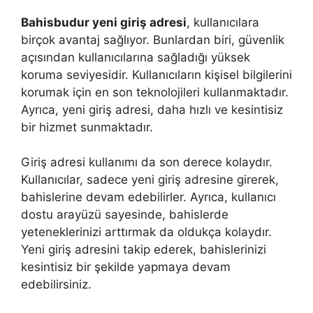
Bahisbudur yeni giriş adresi
, kullanıcılara
birçok avantaj sağlıyor. Bunlardan biri, güvenlik
açısından kullanıcılarına sağladığı yüksek
koruma seviyesidir. Kullanıcıların kişisel bilgilerini
korumak için en son teknolojileri kullanmaktadır.
Ayrıca, yeni giriş adresi, daha hızlı ve kesintisiz
bir hizmet sunmaktadır.
Giriş adresi kullanımı da son derece kolaydır.
Kullanıcılar, sadece yeni giriş adresine girerek,
bahislerine devam edebilirler. Ayrıca, kullanıcı
dostu arayüzü sayesinde, bahislerde
yeteneklerinizi arttırmak da oldukça kolaydır.
Yeni giriş adresini takip ederek, bahislerinizi
kesintisiz bir şekilde yapmaya devam
edebilirsiniz.