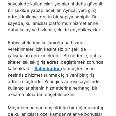
sayesinde kullanıcılar işlemlerini daha güvenli
bir şekilde yapabilecekler. Ayrıca, yeni giriş
adresi kullanıcı dostu bir yapıya sahiptir. Bu
sayede, kullanıcılar platformun hizmetlerine
daha kolay ve hızlı bir şekilde erişebilecekler.
Bahis sitelerinin kullanıcılarına hizmet
verebilmeleri için kesintisiz bir şekilde
çalışmaları gerekmektedir. Bu nedenle, bahis
siteleri sık sık giriş adresi değiştirmek zorunda
kalmaktadır.
Bahisbudur
da müşterilerine
kesintisiz hizmet sunmak için yeni bir giriş
adresi oluşturdu. Yeni giriş adresi sayesinde
kullanıcılar sitenin hizmetlerine herhangi bir
aksama olmadan erişebilecekler.
Müşterilerine sunmuş olduğu bir diğer avantaj
da kullanıcılara özel kampanyalar ve bonuslar