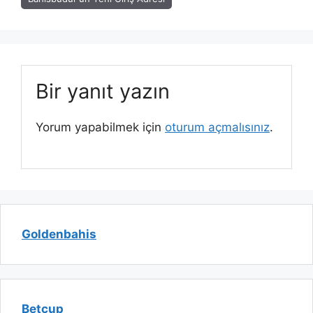
Bir yanıt yazın
Yorum yapabilmek için
oturum açmalısınız
.
Goldenbahis
Betcup