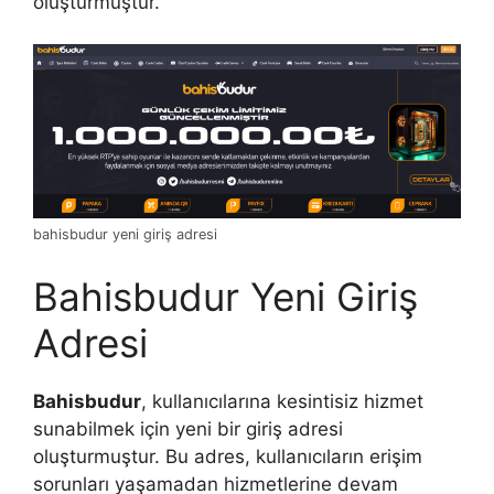
oluşturmuştur.
bahisbudur yeni giriş adresi
Bahisbudur Yeni Giriş
Adresi
Bahisbudur
, kullanıcılarına kesintisiz hizmet
sunabilmek için yeni bir giriş adresi
oluşturmuştur. Bu adres, kullanıcıların erişim
sorunları yaşamadan hizmetlerine devam