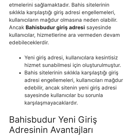
etmelerini sağlamaktadır. Bahis sitelerinin
sıklıkla karşılaştığı giriş adresi engellemeleri,
kullanıcıların mağdur olmasına neden olabilir.
Ancak
Bahisbudur giriş adresi
sayesinde
kullanıcılar, hizmetlerine ara vermeden devam
edebileceklerdir.
Yeni giriş adresi, kullanıcılara kesintisiz
hizmet sunabilmesi için oluşturulmuştur.
Bahis sitelerinin sıklıkla karşılaştığı giriş
adresi engellemeleri, kullanıcıları mağdur
edebilir, ancak sitenin yeni giriş adresi
sayesinde kullanıcılar bu sorunla
karşılaşmayacaklardır.
Bahisbudur Yeni Giriş
Adresinin Avantajları