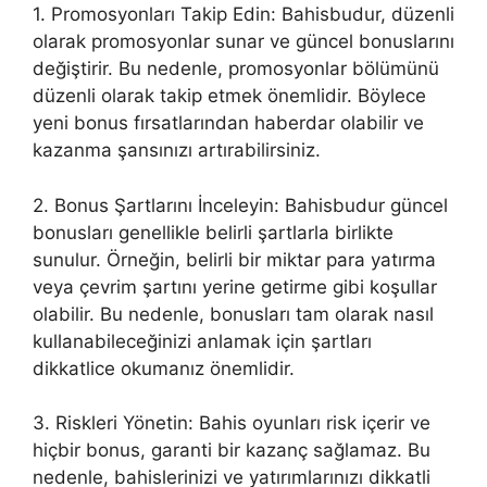
1. Promosyonları Takip Edin: Bahisbudur, düzenli
olarak promosyonlar sunar ve güncel bonuslarını
değiştirir. Bu nedenle, promosyonlar bölümünü
düzenli olarak takip etmek önemlidir. Böylece
yeni bonus fırsatlarından haberdar olabilir ve
kazanma şansınızı artırabilirsiniz.
2. Bonus Şartlarını İnceleyin: Bahisbudur güncel
bonusları genellikle belirli şartlarla birlikte
sunulur. Örneğin, belirli bir miktar para yatırma
veya çevrim şartını yerine getirme gibi koşullar
olabilir. Bu nedenle, bonusları tam olarak nasıl
kullanabileceğinizi anlamak için şartları
dikkatlice okumanız önemlidir.
3. Riskleri Yönetin: Bahis oyunları risk içerir ve
hiçbir bonus, garanti bir kazanç sağlamaz. Bu
nedenle, bahislerinizi ve yatırımlarınızı dikkatli