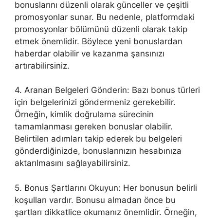
bonuslarını düzenli olarak günceller ve çeşitli
promosyonlar sunar. Bu nedenle, platformdaki
promosyonlar bölümünü düzenli olarak takip
etmek önemlidir. Böylece yeni bonuslardan
haberdar olabilir ve kazanma şansınızı
artırabilirsiniz.
4. Aranan Belgeleri Gönderin: Bazı bonus türleri
için belgelerinizi göndermeniz gerekebilir.
Örneğin, kimlik doğrulama sürecinin
tamamlanması gereken bonuslar olabilir.
Belirtilen adımları takip ederek bu belgeleri
gönderdiğinizde, bonuslarınızın hesabınıza
aktarılmasını sağlayabilirsiniz.
5. Bonus Şartlarını Okuyun: Her bonusun belirli
koşulları vardır. Bonusu almadan önce bu
şartları dikkatlice okumanız önemlidir. Örneğin,