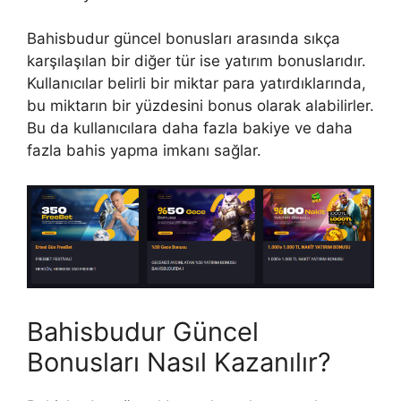
Bahisbudur güncel bonusları arasında sıkça
karşılaşılan bir diğer tür ise yatırım bonuslarıdır.
Kullanıcılar belirli bir miktar para yatırdıklarında,
bu miktarın bir yüzdesini bonus olarak alabilirler.
Bu da kullanıcılara daha fazla bakiye ve daha
fazla bahis yapma imkanı sağlar.
Bahisbudur Güncel
Bonusları Nasıl Kazanılır?