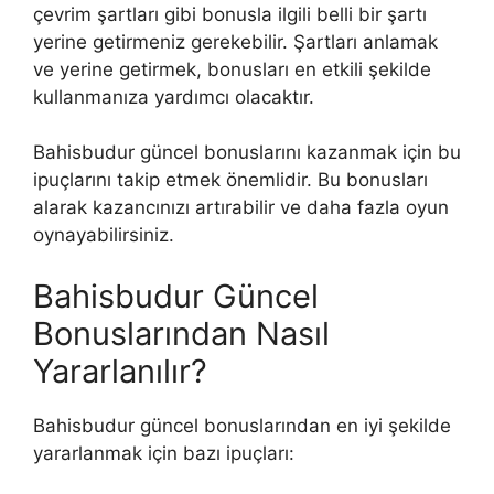
çevrim şartları gibi bonusla ilgili belli bir şartı
yerine getirmeniz gerekebilir. Şartları anlamak
ve yerine getirmek, bonusları en etkili şekilde
kullanmanıza yardımcı olacaktır.
Bahisbudur güncel bonuslarını kazanmak için bu
ipuçlarını takip etmek önemlidir. Bu bonusları
alarak kazancınızı artırabilir ve daha fazla oyun
oynayabilirsiniz.
Bahisbudur Güncel
Bonuslarından Nasıl
Yararlanılır?
Bahisbudur güncel bonuslarından en iyi şekilde
yararlanmak için bazı ipuçları: