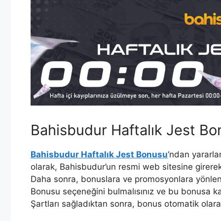
Bahisbudur Haftalık Jest Bon
Bahisbudur Haftalık Jest Bonusu
‘ndan yararla
olarak, Bahisbudur’un resmi web sitesine girerek
Daha sonra, bonuslara ve promosyonlara yönlend
Bonusu seçeneğini bulmalısınız ve bu bonusa katıl
Şartları sağladıktan sonra, bonus otomatik olara