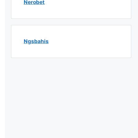
Nerobet
Ngsbahis