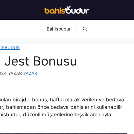
Bahisbudur
HISBUDUR
k Jest Bonusu
024
YAZAR
YAZAR
ulan birajdır. bonus, haftal olarak verilen ve bedava
lar, bahismadan önce bedava bahislerini kullanabilir
hisbudur, düzenli müşterilerine teşvik amacıyla