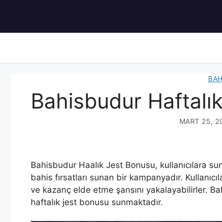
İçeriğe
atla
BA
Bahisbudur Haftalı
MART 25, 2
Bahisbudur Haalık Jest Bonusu, kullanıcılara sun
bahis fırsatları sunan bir kampanyadır. Kullanıcı
ve kazanç elde etme şansını yakalayabilirler. Ba
haftalık jest bonusu sunmaktadır.