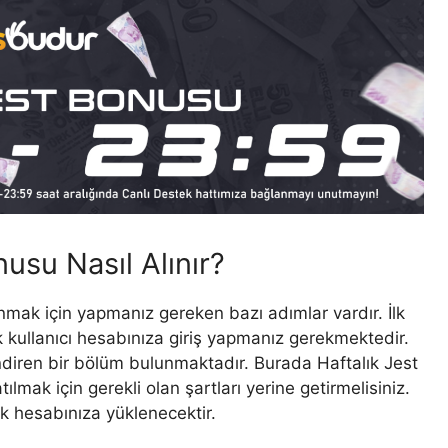
usu Nasıl Alınır?
nmak için yapmanız gereken bazı adımlar vardır. İlk
 kullanıcı hesabınıza giriş yapmanız gerekmektedir.
iren bir bölüm bulunmaktadır. Burada Haftalık Jest
mak için gerekli olan şartları yerine getirmelisiniz.
k hesabınıza yüklenecektir.